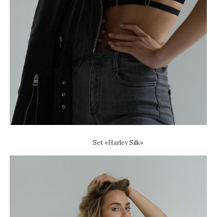
Set «Harley Silk»