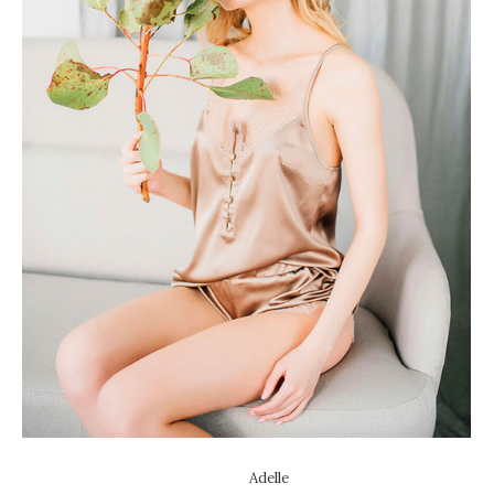
Adelle