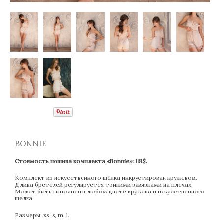
BONNIE
Стоимость пошива комплекта «Bonnie»: 118$.
Комплект из искусственного шёлка инкрустирован кружевом.
Длина бретелей регулируется тонкими завязками на плечах.
Может быть выполнен в любом цвете кружева и искусственного
шелка.
Размеры: xs, s, m, l.