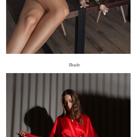
Shade