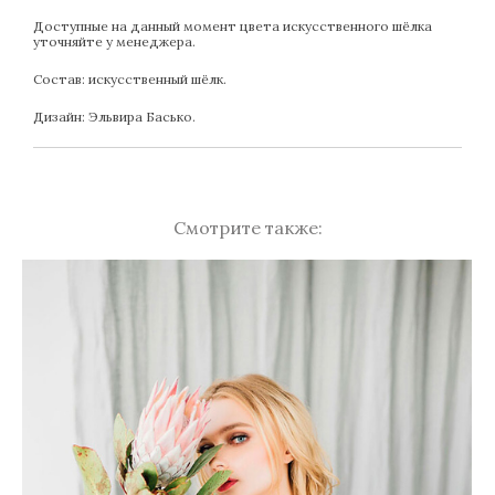
Доступные на данный момент цвета искусственного шёлка
уточняйте у менеджера.
Состав: искусственный шёлк.
Дизайн: Эльвира Басько.
Смотрите также: