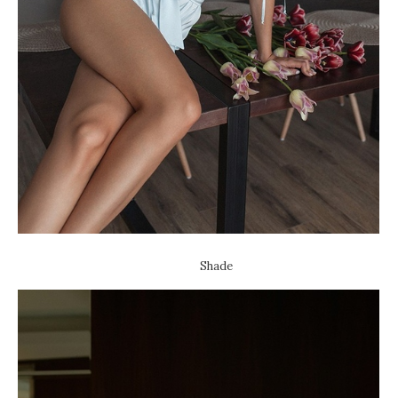
Shade