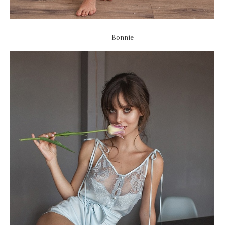
Bonnie