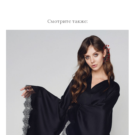
Смотрите также: