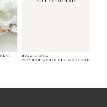
YMENT
ПОДАРОЧНЫЕ
СЕРТИФИКАТЫ/GIFT CERTIFICATE