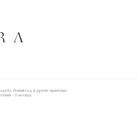
вадьбу, Новый год и другие приятные
тения - 3 месяца.