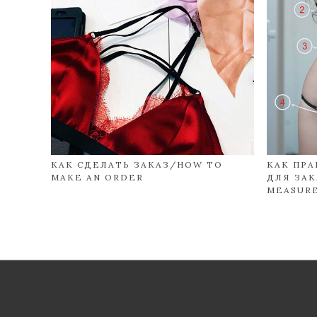
КАК СДЕЛАТЬ ЗАКАЗ/HOW TO
КАК ПР
MAKE AN ORDER
ДЛЯ ЗАК
MEASUR